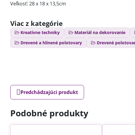
Veľkosť: 28 x 18 x 13,5cm
Viac z kategórie
Kreatívne techniky
Materiál na dekorovanie
Drevené a hlinené polotovary
Drevené polotova
Predchádzajúci produkt
Podobné produkty