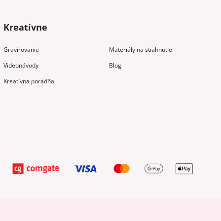
Kreatívne
Gravírovanie
Materiály na stiahnutie
Videonávody
Blog
Kreatívna poradňa