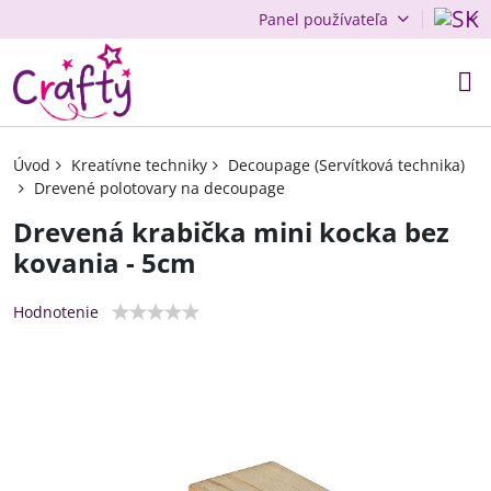
Panel používateľa
Úvod
Kreatívne techniky
Decoupage (Servítková technika)
Drevené polotovary na decoupage
Drevená krabička mini kocka bez
kovania - 5cm
Hodnotenie