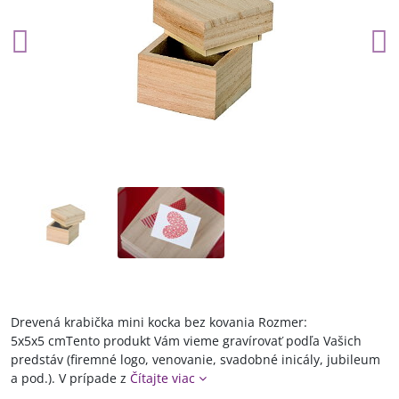
Drevená krabička mini kocka bez kovania Rozmer:
5x5x5 cmTento produkt Vám vieme gravírovať podľa Vašich
predstáv (firemné logo, venovanie, svadobné inicály, jubileum
a pod.). V prípade z
Čítajte viac