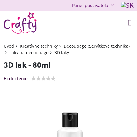
Panel používateľa
Úvod
Kreatívne techniky
Decoupage (Servítková technika)
Laky na decoupage
3D laky
3D lak - 80ml
Hodnotenie