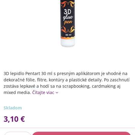
3D lepidlo Pentart 30 ml s presným aplikátorom je vhodné na
dekoračné fólie, flitre, kontúry a plastické detaily. Po zaschnutí
zostáva lepkavé a hodí sa na scrapbooking, cardmaking aj
mixed media.
Čítajte viac
Skladom
3,10 €