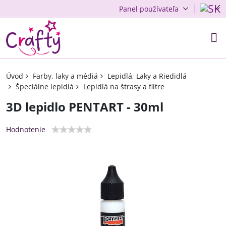
Panel používateľa
Úvod
Farby, laky a médiá
Lepidlá, Laky a Riedidlá
Špeciálne lepidlá
Lepidlá na štrasy a flitre
3D lepidlo PENTART - 30ml
Hodnotenie