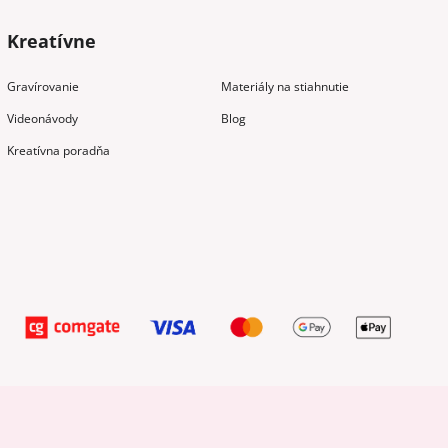
Kreatívne
Gravírovanie
Materiály na stiahnutie
Videonávody
Blog
Kreatívna poradňa