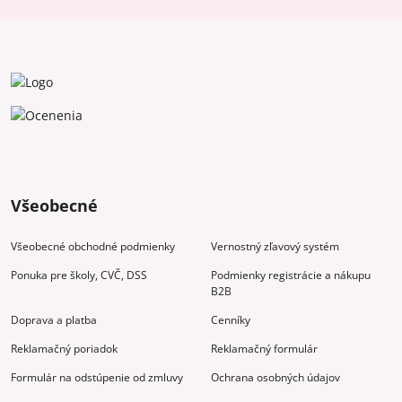
Všeobecné
Všeobecné obchodné podmienky
Vernostný zľavový systém
Ponuka pre školy, CVČ, DSS
Podmienky registrácie a nákupu
B2B
Doprava a platba
Cenníky
Reklamačný poriadok
Reklamačný formulár
Formulár na odstúpenie od zmluvy
Ochrana osobných údajov