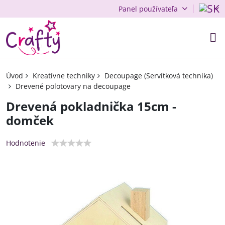
Panel používateľa
Úvod
Kreatívne techniky
Decoupage (Servítková technika)
Drevené polotovary na decoupage
Drevená pokladnička 15cm -
domček
Hodnotenie