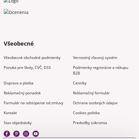
Všeobecné
Všeobecné obchodné podmienky
Vernostný zľavový systém
Ponuka pre školy, CVČ, DSS
Podmienky registrácie a nákupu
B2B
Doprava a platba
Cenníky
Reklamačný poriadok
Reklamačný formulár
Formulár na odstúpenie od zmluvy
Ochrana osobných údajov
Kontakt
Cookies politika
Stav objednávky
Predvoľby súkromia