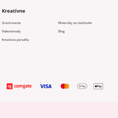
Kreatívne
Gravírovanie
Materiály na stiahnutie
Videonávody
Blog
Kreatívna poradňa