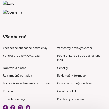
Všeobecné
Všeobecné obchodné podmienky
Vernostný zľavový systém
Ponuka pre školy, CVČ, DSS
Podmienky registrácie a nákupu
B2B
Doprava a platba
Cenníky
Reklamačný poriadok
Reklamačný formulár
Formulár na odstúpenie od zmluvy
Ochrana osobných údajov
Kontakt
Cookies politika
Stav objednávky
Predvoľby súkromia