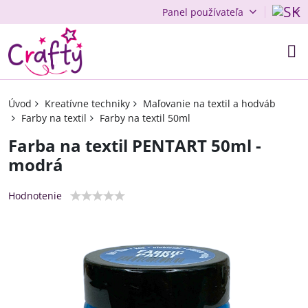
Panel používateľa
Úvod
Kreatívne techniky
Maľovanie na textil a hodváb
Farby na textil
Farby na textil 50ml
Farba na textil PENTART 50ml -
modrá
Hodnotenie