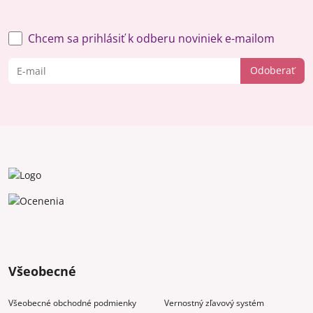
Chcem sa prihlásiť k odberu noviniek e-mailom
Odoberať
Všeobecné
Všeobecné obchodné podmienky
Vernostný zľavový systém