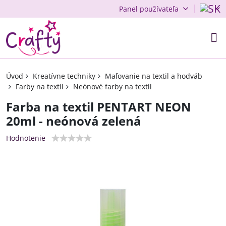
Panel používateľa
Úvod
Kreatívne techniky
Maľovanie na textil a hodváb
Farby na textil
Neónové farby na textil
Farba na textil PENTART NEON
20ml - neónová zelená
Hodnotenie