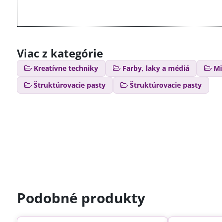
Viac z kategórie
Kreatívne techniky
Farby, laky a médiá
Mi
Štruktúrovacie pasty
Štruktúrovacie pasty
Podobné produkty