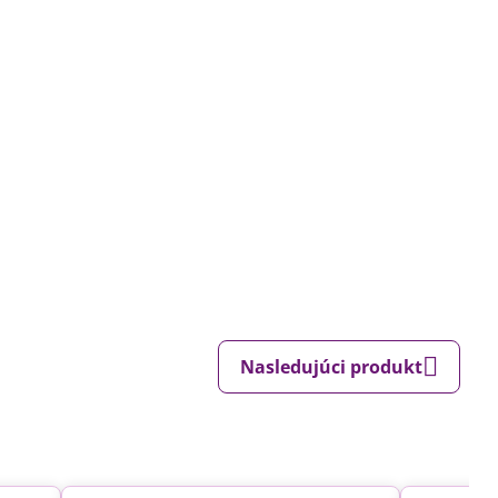
Nasledujúci produkt