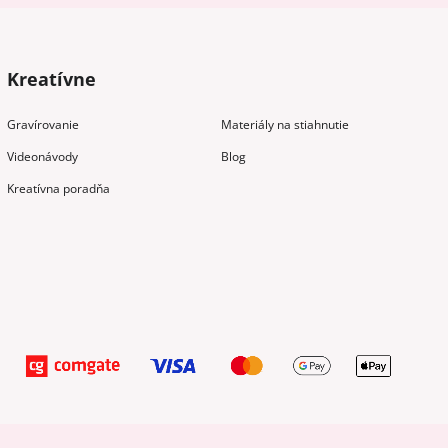
Kreatívne
Gravírovanie
Materiály na stiahnutie
Videonávody
Blog
Kreatívna poradňa