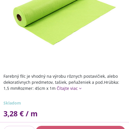
Farebný filc je vhodný na výrobu rôznych postavičiek, alebo
dekoratívnych predmetov, tašiek, peňaženiek a pod.Hrúbka:
1,5 mmRozmer: 45cm x 1m
Čítajte viac
Skladom
3,28 €