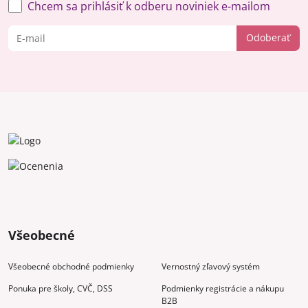
Chcem sa prihlásiť k odberu noviniek e-mailom
Odoberať
Všeobecné
Všeobecné obchodné podmienky
Vernostný zľavový systém
Ponuka pre školy, CVČ, DSS
Podmienky registrácie a nákupu
B2B