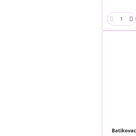
Batikovac