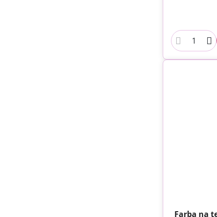
Farba na te