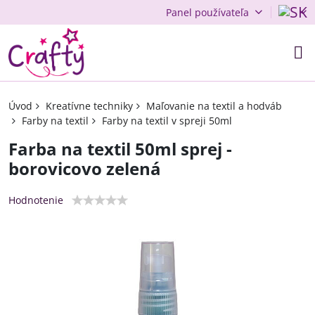
Panel používateľa
Úvod
Kreatívne techniky
Maľovanie na textil a hodváb
Farby na textil
Farby na textil v spreji 50ml
Farba na textil 50ml sprej -
borovicovo zelená
Hodnotenie