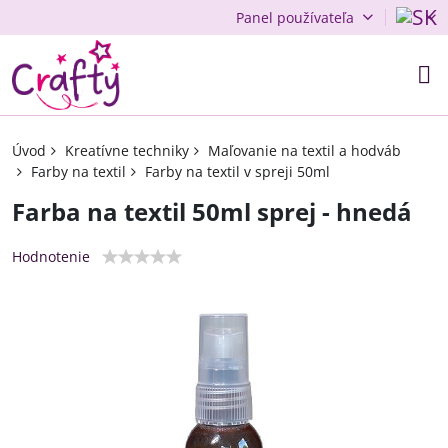
Panel používateľa
Úvod
Kreatívne techniky
Maľovanie na textil a hodváb
Farby na textil
Farby na textil v spreji 50ml
Farba na textil 50ml sprej - hnedá
Hodnotenie