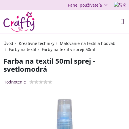
Panel používateľa
Úvod
Kreatívne techniky
Maľovanie na textil a hodváb
Farby na textil
Farby na textil v spreji 50ml
Farba na textil 50ml sprej -
svetlomodrá
Hodnotenie