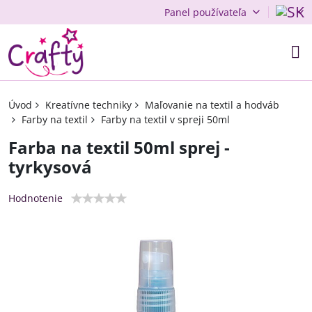
Panel používateľa
Úvod
Kreatívne techniky
Maľovanie na textil a hodváb
Farby na textil
Farby na textil v spreji 50ml
Farba na textil 50ml sprej -
tyrkysová
Hodnotenie