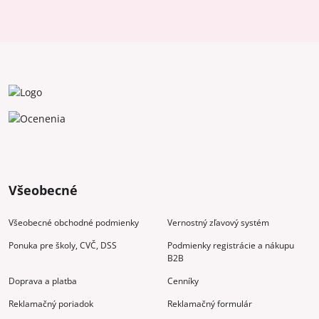
Všeobecné
Všeobecné obchodné podmienky
Vernostný zľavový systém
Ponuka pre školy, CVČ, DSS
Podmienky registrácie a nákupu
B2B
Doprava a platba
Cenníky
Reklamačný poriadok
Reklamačný formulár