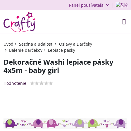
Panel používateľa
Úvod
Sezóna a udalosti
Oslavy a Darčeky
Balenie darčekov
Lepiace pásky
Dekoračné Washi lepiace pásky
4x5m - baby girl
Hodnotenie