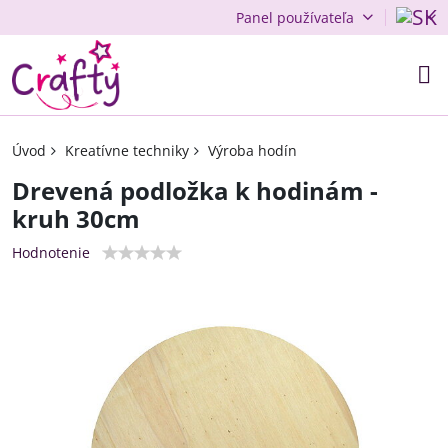
Panel používateľa
Úvod
Kreatívne techniky
Výroba hodín
Drevená podložka k hodinám -
kruh 30cm
Hodnotenie