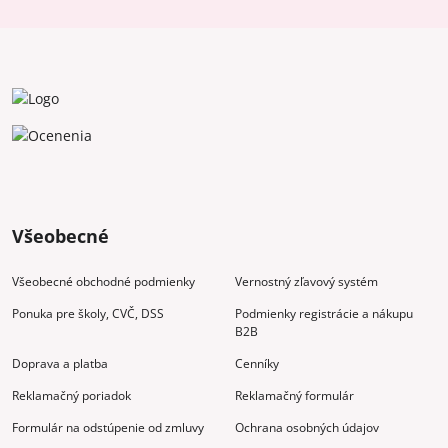
Všeobecné
Všeobecné obchodné podmienky
Vernostný zľavový systém
Ponuka pre školy, CVČ, DSS
Podmienky registrácie a nákupu
B2B
Doprava a platba
Cenníky
Reklamačný poriadok
Reklamačný formulár
Formulár na odstúpenie od zmluvy
Ochrana osobných údajov