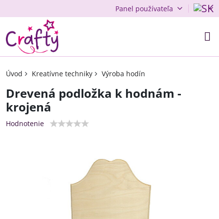
Panel používateľa
Úvod
Kreatívne techniky
Výroba hodín
Drevená podložka k hodnám -
krojená
Hodnotenie