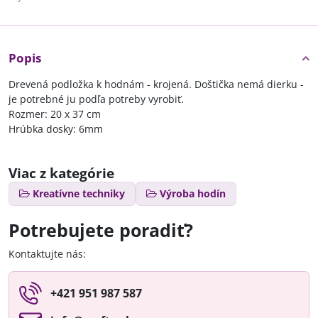
Popis
Drevená podložka k hodnám - krojená. Doštička nemá dierku -
je potrebné ju podľa potreby vyrobiť.
Rozmer: 20 x 37 cm
Hrúbka dosky: 6mm
Viac z kategórie
Kreatívne techniky
Výroba hodín
Potrebujete poradiť?
Kontaktujte nás:
+421 951 987 587