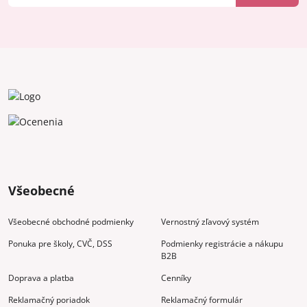
Všeobecné
Všeobecné obchodné podmienky
Vernostný zľavový systém
Ponuka pre školy, CVČ, DSS
Podmienky registrácie a nákupu
B2B
Doprava a platba
Cenníky
Reklamačný poriadok
Reklamačný formulár