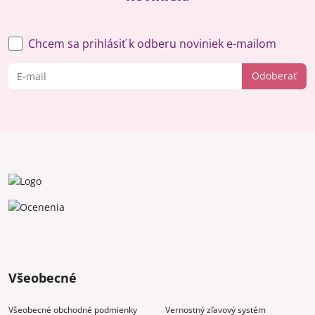
Chcem sa prihlásiť k odberu noviniek e-mailom
Odoberať
Všeobecné
Všeobecné obchodné podmienky
Vernostný zľavový systém