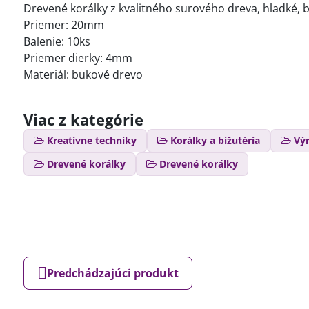
Drevené korálky z kvalitného surového dreva, hladké, 
Priemer: 20mm
Balenie: 10ks
Priemer dierky: 4mm
Materiál: bukové drevo
Viac z kategórie
Kreatívne techniky
Korálky a bižutéria
Výr
Drevené korálky
Drevené korálky
Predchádzajúci produkt