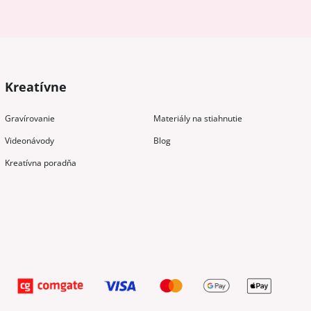
Kreatívne
Gravírovanie
Materiály na stiahnutie
Videonávody
Blog
Kreatívna poradňa