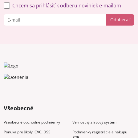
Chcem sa prihlásiť k odberu noviniek e-mailom
Odoberať
Všeobecné
Všeobecné obchodné podmienky
Vernostný zľavový systém
Ponuka pre školy, CVČ, DSS
Podmienky registrácie a nákupu
B2B