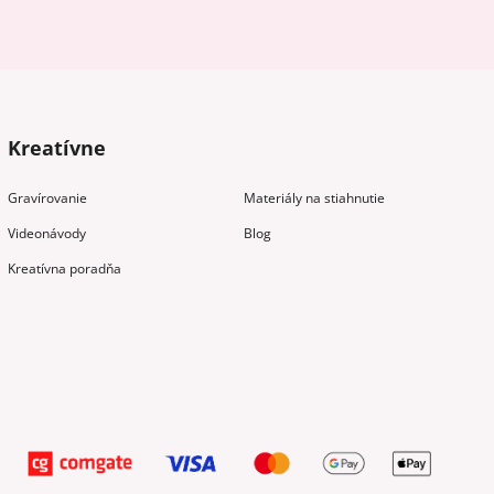
Kreatívne
Gravírovanie
Materiály na stiahnutie
Videonávody
Blog
Kreatívna poradňa