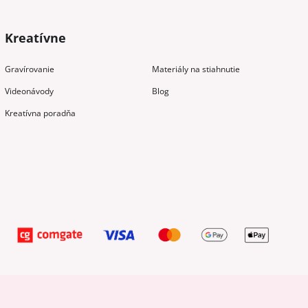
Kreatívne
Gravírovanie
Materiály na stiahnutie
Videonávody
Blog
Kreatívna poradňa