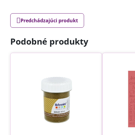
Predchádzajúci produkt
Podobné produkty