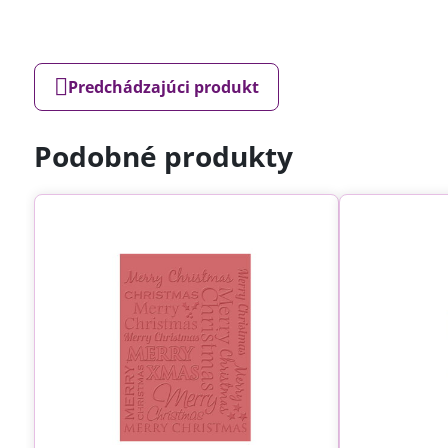
Predchádzajúci produkt
Podobné produkty