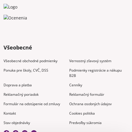
Všeobecné
Všeobecné obchodné podmienky
Vernostný zľavový systém
Ponuka pre školy, CVČ, DSS
Podmienky registrácie a nákupu
B2B
Doprava a platba
Cenníky
Reklamačný poriadok
Reklamačný formulár
Formulár na odstúpenie od zmluvy
Ochrana osobných údajov
Kontakt
Cookies politika
Stav objednávky
Predvoľby súkromia