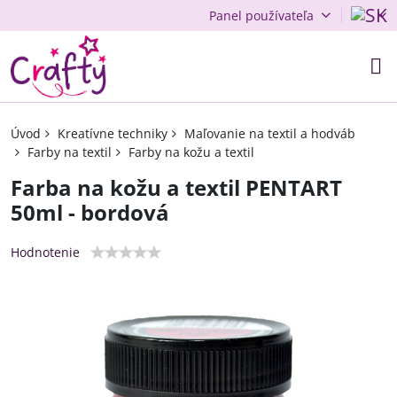
Panel používateľa
Úvod
Kreatívne techniky
Maľovanie na textil a hodváb
Farby na textil
Farby na kožu a textil
Farba na kožu a textil PENTART
50ml - bordová
Hodnotenie