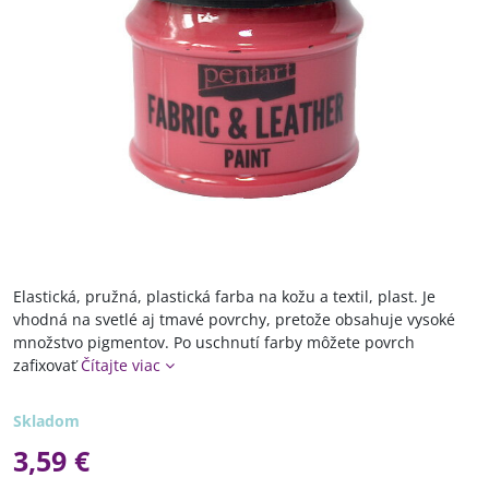
Elastická, pružná, plastická farba na kožu a textil, plast. Je
vhodná na svetlé aj tmavé povrchy, pretože obsahuje vysoké
množstvo pigmentov. Po uschnutí farby môžete povrch
zafixovať
Čítajte viac
Skladom
3,59 €