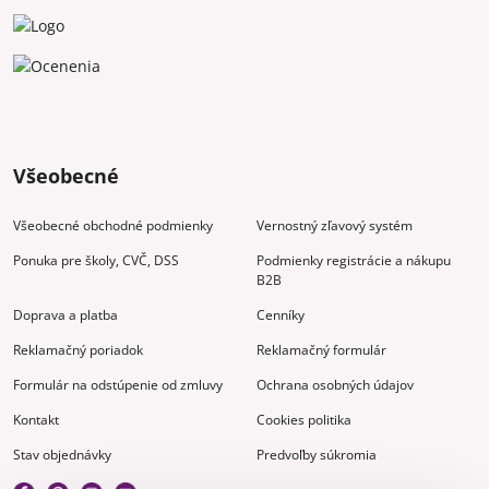
Všeobecné
Všeobecné obchodné podmienky
Vernostný zľavový systém
Ponuka pre školy, CVČ, DSS
Podmienky registrácie a nákupu
B2B
Doprava a platba
Cenníky
Reklamačný poriadok
Reklamačný formulár
Formulár na odstúpenie od zmluvy
Ochrana osobných údajov
Kontakt
Cookies politika
Stav objednávky
Predvoľby súkromia