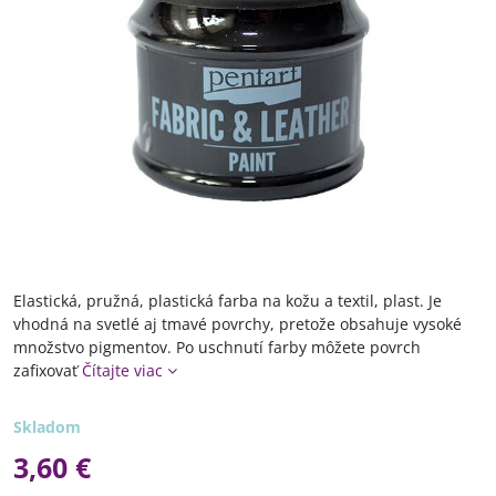
Elastická, pružná, plastická farba na kožu a textil, plast. Je
vhodná na svetlé aj tmavé povrchy, pretože obsahuje vysoké
množstvo pigmentov. Po uschnutí farby môžete povrch
zafixovať
Čítajte viac
Skladom
3,60 €