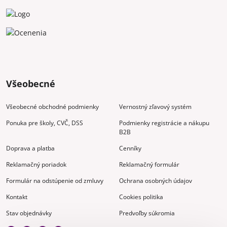
Všeobecné
Všeobecné obchodné podmienky
Vernostný zľavový systém
Ponuka pre školy, CVČ, DSS
Podmienky registrácie a nákupu
B2B
Doprava a platba
Cenníky
Reklamačný poriadok
Reklamačný formulár
Formulár na odstúpenie od zmluvy
Ochrana osobných údajov
Kontakt
Cookies politika
Stav objednávky
Predvoľby súkromia