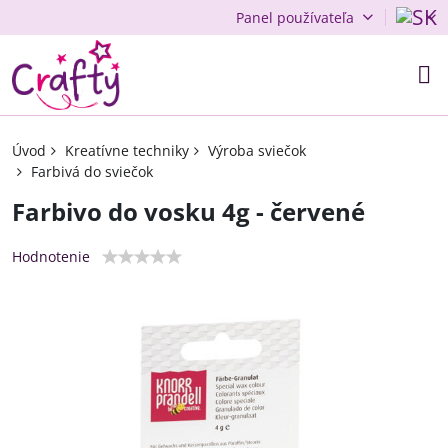
Panel používateľa
Úvod
Kreatívne techniky
Výroba sviečok
Farbivá do sviečok
Farbivo do vosku 4g - červené
Hodnotenie