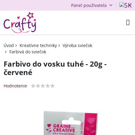
Panel používateľa
Úvod
Kreatívne techniky
Výroba sviečok
Farbivá do sviečok
Farbivo do vosku tuhé - 20g -
červené
Hodnotenie