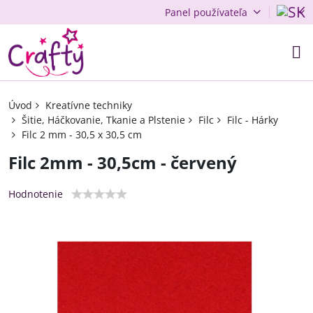
Panel používateľa
Úvod
Kreatívne techniky
Šitie, Háčkovanie, Tkanie a Plstenie
Filc
Filc - Hárky
Filc 2 mm - 30,5 x 30,5 cm
Filc 2mm - 30,5cm - červený
Hodnotenie