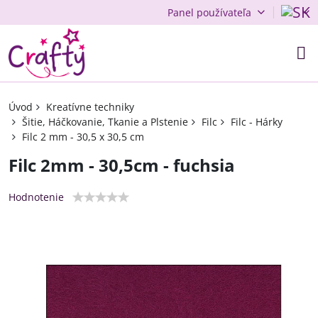
Panel používateľa
Úvod
Kreatívne techniky
Šitie, Háčkovanie, Tkanie a Plstenie
Filc
Filc - Hárky
Filc 2 mm - 30,5 x 30,5 cm
Filc 2mm - 30,5cm - fuchsia
Hodnotenie