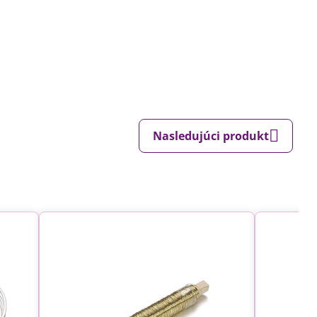
Nasledujúci produkt