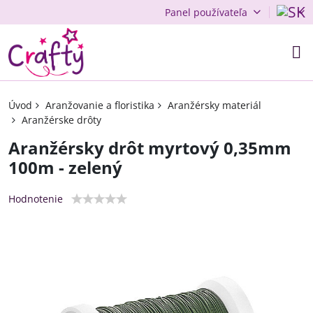
Panel používateľa
Úvod
Aranžovanie a floristika
Aranžérsky materiál
Aranžérske drôty
Aranžérsky drôt myrtový 0,35mm
100m - zelený
Hodnotenie