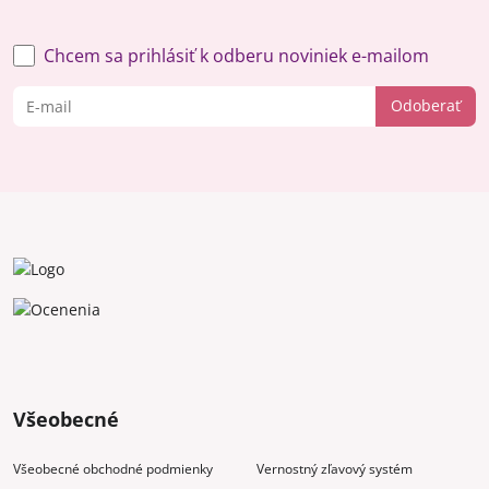
Chcem sa prihlásiť k odberu noviniek e-mailom
Odoberať
Všeobecné
Všeobecné obchodné podmienky
Vernostný zľavový systém