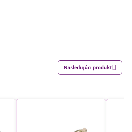
Nasledujúci produkt