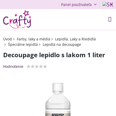
Panel používateľa
Úvod
Farby, laky a médiá
Lepidlá, Laky a Riedidlá
Špeciálne lepidlá
Lepidlá na decoupage
Decoupage lepidlo s lakom 1 liter
Hodnotenie