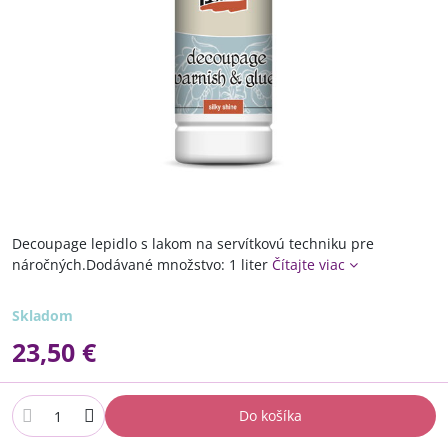
Decoupage lepidlo s lakom na servítkovú techniku pre
náročných.Dodávané množstvo: 1 liter
Čítajte viac
Skladom
23,50 €
Do košíka