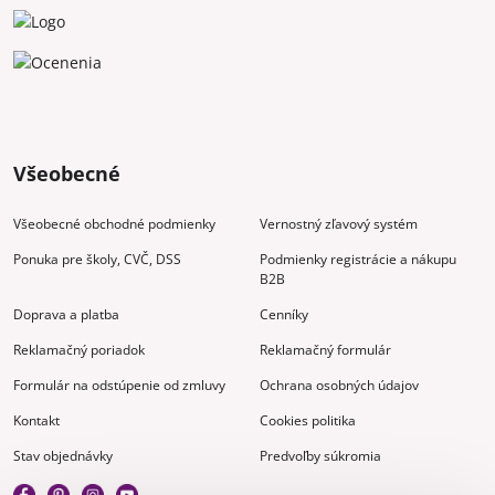
Všeobecné
Všeobecné obchodné podmienky
Vernostný zľavový systém
Ponuka pre školy, CVČ, DSS
Podmienky registrácie a nákupu
B2B
Doprava a platba
Cenníky
Reklamačný poriadok
Reklamačný formulár
Formulár na odstúpenie od zmluvy
Ochrana osobných údajov
Kontakt
Cookies politika
Stav objednávky
Predvoľby súkromia