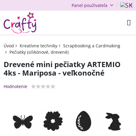
Panel používateľa
Úvod
Kreatívne techniky
Scrapbooking a Cardmaking
Pečiatky (silikónové, drevené)
Drevené mini pečiatky ARTEMIO
4ks - Mariposa - veľkonočné
Hodnotenie