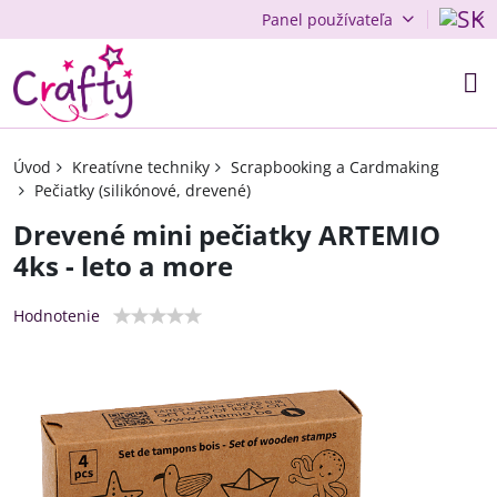
Panel používateľa
Úvod
Kreatívne techniky
Scrapbooking a Cardmaking
Pečiatky (silikónové, drevené)
Drevené mini pečiatky ARTEMIO
4ks - leto a more
Hodnotenie