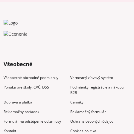
Všeobecné
Všeobecné obchodné podmienky
Vernostný zľavový systém
Ponuka pre školy, CVČ, DSS
Podmienky registrácie a nákupu
B2B
Doprava a platba
Cenníky
Reklamačný poriadok
Reklamačný formulár
Formulár na odstúpenie od zmluvy
Ochrana osobných údajov
Kontakt
Cookies politika