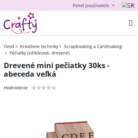
Panel používateľa
Úvod
Kreatívne techniky
Scrapbooking a Cardmaking
Pečiatky (silikónové, drevené)
Drevené mini pečiatky 30ks -
abeceda veľká
Hodnotenie