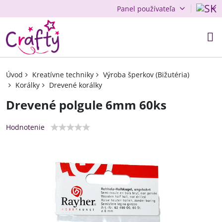
Panel používateľa
Úvod
Kreatívne techniky
Výroba šperkov (Bižutéria)
Korálky
Drevené korálky
Drevené polgule 6mm 60ks
Hodnotenie