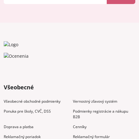
Všeobecné
Všeobecné obchodné podmienky
Vernostný zľavový systém
Ponuka pre školy, CVČ, DSS
Podmienky registrácie a nákupu
B2B
Doprava a platba
Cenníky
Reklamačný poriadok
Reklamačný formulár