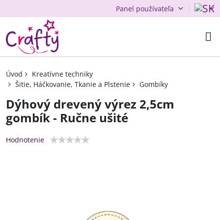
Panel používateľa
Úvod
Kreatívne techniky
Šitie, Háčkovanie, Tkanie a Plstenie
Gombíky
Dýhový drevený výrez 2,5cm
gombík - Ručne ušité
Hodnotenie