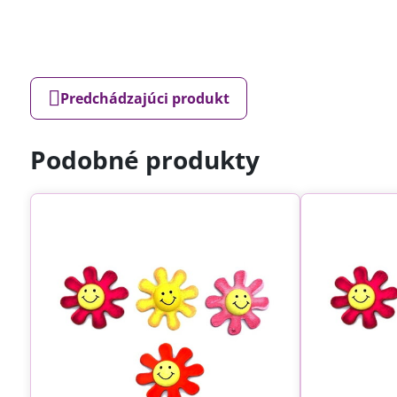
Predchádzajúci produkt
Podobné produkty