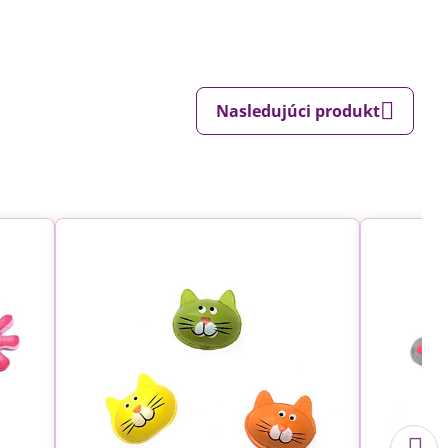
Nasledujúci produkt