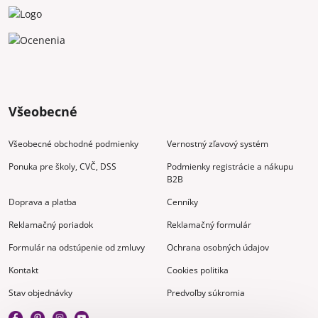
Všeobecné
Všeobecné obchodné podmienky
Vernostný zľavový systém
Ponuka pre školy, CVČ, DSS
Podmienky registrácie a nákupu
B2B
Doprava a platba
Cenníky
Reklamačný poriadok
Reklamačný formulár
Formulár na odstúpenie od zmluvy
Ochrana osobných údajov
Kontakt
Cookies politika
Stav objednávky
Predvoľby súkromia