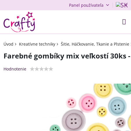
Panel používateľa
Úvod
Kreatívne techniky
Šitie, Háčkovanie, Tkanie a Plstenie
Farebné gombíky mix veľkostí 30ks -
Hodnotenie