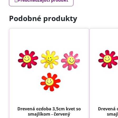
Podobné produkty
Drevená ozdoba 3,5cm kvet so
Drevená 
smajlíkom - červený
smaj